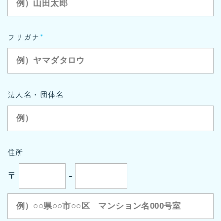
フリガナ
*
法人名・団体名
住所
〒
-