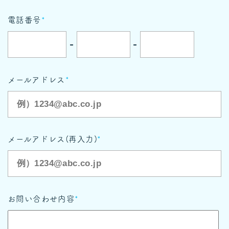
電話番号
*
-
-
メールアドレス
*
メールアドレス(再入力)
*
お問い合わせ内容
*