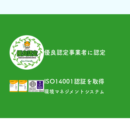
優良認定事業者に認定
ISO14001認証を取得
環境マネジメントシステム