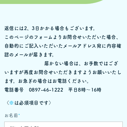
返信には2、3日かかる場合もございます。
このページのフォームよりお問合せいただいた場合、
自動的にご記入いただいたメールアドレス宛に内容確
認のメールが届きます。
届かない場合は、お手数ではござ
いますが再度お問合せいただきますようお願いいたし
ます。お急ぎの場合はお電話ください。
電話番号 0897-46-1222 平日8時〜16時
〈
※
は必須項目です〉
お名前
*