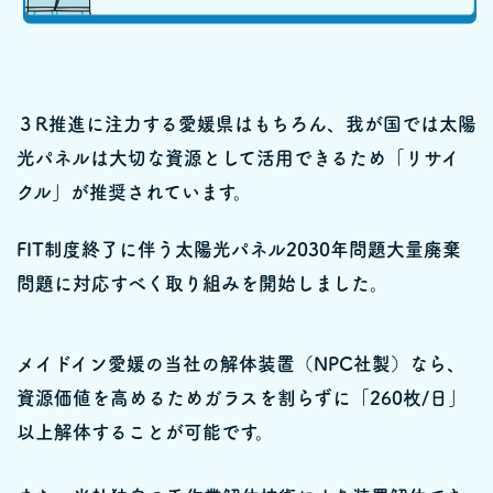
３R推進に注力する愛媛県はもちろん、我が国では太陽
光パネルは大切な資源として活用できるため「リサイ
クル」が推奨されています。
FIT制度終了に伴う太陽光パネル2030年問題大量廃棄
問題に対応すべく取り組みを開始しました。
メイドイン愛媛の当社の解体装置（NPC社製）なら、
資源価値を高めるためガラスを割らずに「260枚/日」
以上解体することが可能です。