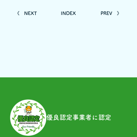
《
NEXT
INDEX
PREV
》
優良認定事業者に認定