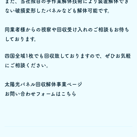
また、当社独自の手作業解体技術により装置解体でき
ない破損変形したパネルなども解体可能です。
同業者様からの視察や回収受け入れのご相談もお待ち
しております。
四国全域1枚でも回収致しておりますので、ぜひお気軽
にご相談ください。
太陽光パネル回収解体事業ページ
お問い合わせフォームはこちら