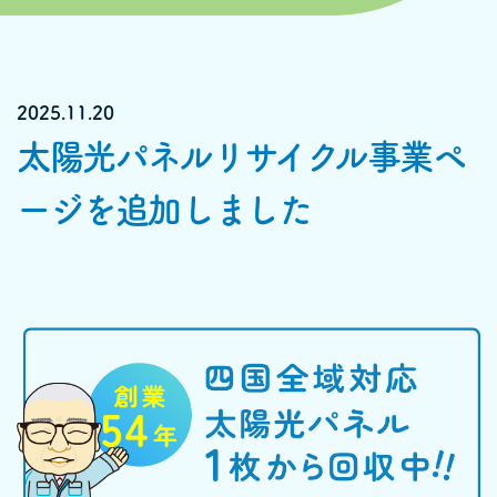
2025.11.20
太陽光パネルリサイクル事業ペ
ージを追加しました